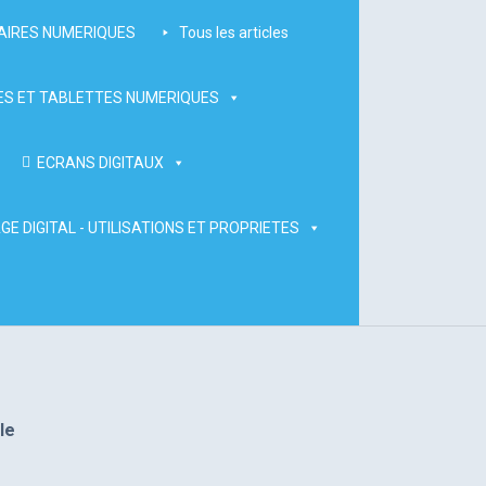
AIRES NUMERIQUES
Tous les articles
S ET TABLETTES NUMERIQUES
ECRANS DIGITAUX
GE DIGITAL - UTILISATIONS ET PROPRIETES
le