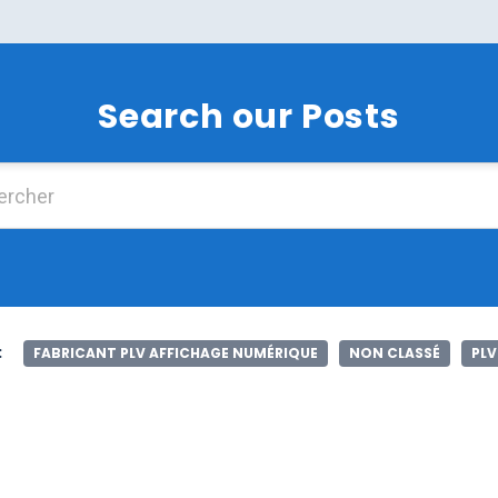
Search our Posts
Chercher :
:
FABRICANT PLV AFFICHAGE NUMÉRIQUE
NON CLASSÉ
PLV