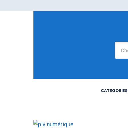
CATEGORIES