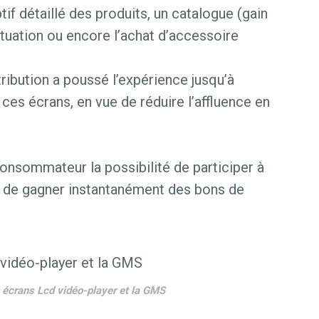
ptif détaillé des produits, un catalogue (gain
ituation ou encore l’achat d’accessoire
ribution a poussé l’expérience jusqu’à
ces écrans, en vue de réduire l’affluence en
onsommateur la possibilité de participer à
t de gagner instantanément des bons de
s écrans Lcd vidéo-player et la GMS