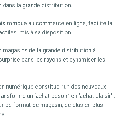
dans la grande distribution.
ais rompue au commerce en ligne, facilite la
actiles mis à sa disposition.
s magasins de la grande distribution à
surprise dans les rayons et dynamiser les
on numérique constitue l’un des nouveaux
ransforme un ‘achat besoin’ en ‘achat plaisir’ :
ur ce format de magasin, de plus en plus
rs.