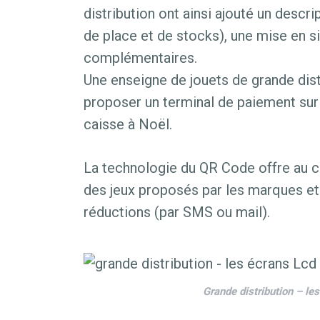
distribution ont ainsi ajouté un descri
de place et de stocks), une mise en s
complémentaires.
Une enseigne de jouets de grande dist
proposer un terminal de paiement sur 
caisse à Noël.
La technologie du QR Code offre au c
des jeux proposés par les marques e
réductions (par SMS ou mail).
Grande distribution – le