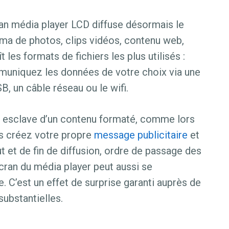
an média player LCD diffuse désormais le
ma de photos, clips vidéos, contenu web,
les formats de fichiers les plus utilisés :
uniquez les données de votre choix via une
B, un câble réseau ou le wifi.
us esclave d’un contenu formaté, comme lors
s créez votre propre
message publicitaire
et
 et de fin de diffusion, ordre de passage des
écran du média player peut aussi se
 C’est un effet de surprise garanti auprès de
substantielles.