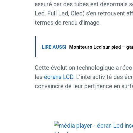
assuré par des tubes est désormais s
Led, Full Led, Oled) s’en retrouvent af
termes de rendu d’image.
LIRE AUSSI
Moniteurs Lcd sur pied – g
Cette évolution technologique a réco
les
écrans LCD
. L’interactivité des é
convaincre de leur pertinence en surf