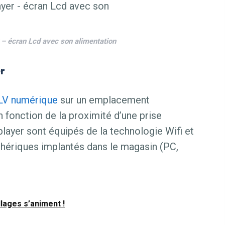
 – écran Lcd avec son alimentation
er
LV numérique
sur un emplacement
 fonction de la proximité d’une prise
layer sont équipés de la technologie Wifi et
hériques implantés dans le magasin (PC,
lages s’animent !