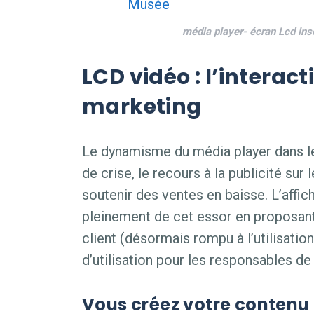
média player- écran Lcd ins
LCD vidéo : l’interact
marketing
Le dynamisme du média player dans 
de crise, le recours à la publicité sur
soutenir des ventes en baisse. L’affi
pleinement de cet essor en proposant
client (désormais rompu à l’utilisatio
d’utilisation pour les responsables d
Vous créez votre contenu