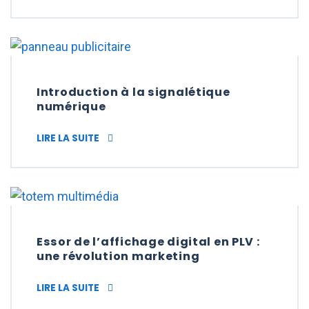
Introduction à la signalétique
numérique
INTRODUCTION À LA SIGNALÉTIQUE NUMÉR
LIRE LA SUITE
Essor de l’affichage digital en PLV :
une révolution marketing
ESSOR DE L’AFFICHAGE DIGITAL EN PLV : 
LIRE LA SUITE