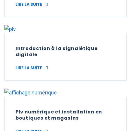
AFFICHAGE DYNAMIQUE ET PLV (PUBLICITÉ 
LIRE LA SUITE
Introduction à la signalétique
digitale
INTRODUCTION À LA SIGNALÉTIQUE DIGITA
LIRE LA SUITE
Plv numérique et installation en
boutiques et magasins