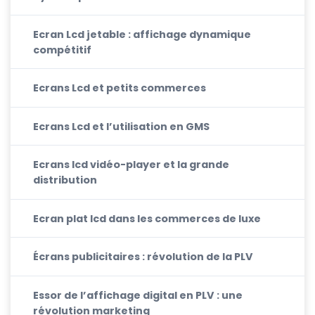
Ecran Lcd jetable : affichage dynamique
compétitif
Ecrans Lcd et petits commerces
Ecrans Lcd et l’utilisation en GMS
Ecrans lcd vidéo-player et la grande
distribution
Ecran plat lcd dans les commerces de luxe
Écrans publicitaires : révolution de la PLV
Essor de l’affichage digital en PLV : une
révolution marketing