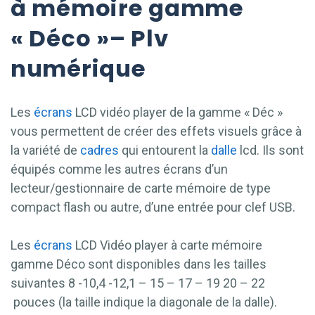
à mémoire gamme
« Déco »
– Plv
numérique
Les
écrans
LCD vidéo player de la gamme « Déc »
vous permettent de créer des effets visuels grâce à
la variété de
cadres
qui entourent la
dalle
lcd. Ils sont
équipés comme les autres écrans d’un
lecteur/gestionnaire de carte mémoire de type
compact flash ou autre, d’une entrée pour clef USB.
Les
écrans
LCD Vidéo player à carte mémoire
gamme Déco sont disponibles dans les tailles
suivantes 8 -10,4 -12,1 – 15 – 17 – 19 20 – 22
pouces (la taille indique la diagonale de la dalle).