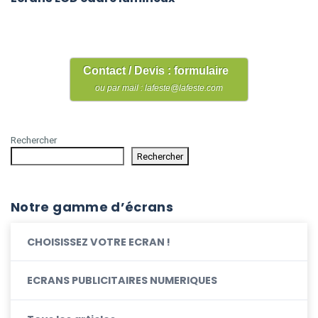
Contact / Devis : formulaire
ou par mail : lafeste@lafeste.com
Rechercher
Rechercher
Notre gamme d’écrans
CHOISISSEZ VOTRE ECRAN !
ECRANS PUBLICITAIRES NUMERIQUES