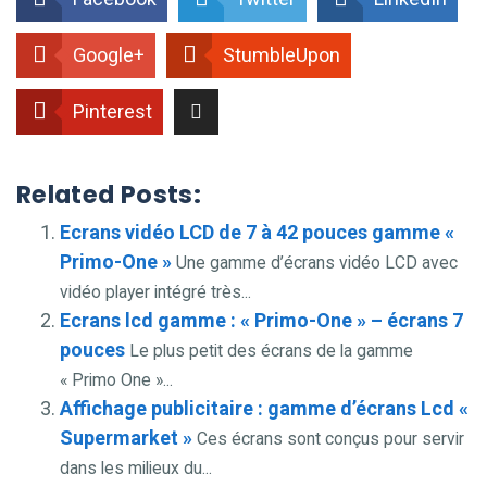
Google+
StumbleUpon
Pinterest
Related Posts:
Ecrans vidéo LCD de 7 à 42 pouces gamme «
Primo-One »
Une gamme d’écrans vidéo LCD avec
vidéo player intégré très...
Ecrans lcd gamme : « Primo-One » – écrans 7
pouces
Le plus petit des écrans de la gamme
« Primo One »...
Affichage publicitaire : gamme d’écrans Lcd «
Supermarket »
Ces écrans sont conçus pour servir
dans les milieux du...