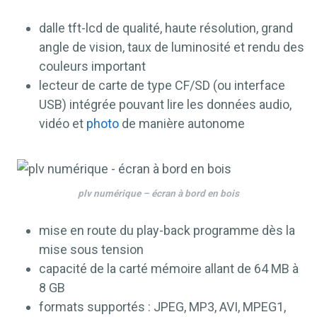
dalle tft-lcd de qualité, haute résolution, grand
angle de vision, taux de luminosité et rendu des
couleurs important
lecteur de carte de type CF/SD (ou interface
USB) intégrée pouvant lire les données audio,
vidéo et
photo
de manière autonome
plv numérique – écran à bord en bois
mise en route du play-back programme dès la
mise sous tension
capacité de la carté mémoire allant de 64 MB à
8 GB
formats supportés : JPEG, MP3, AVI, MPEG1,