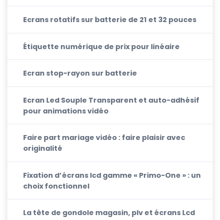
Ecrans rotatifs sur batterie de 21 et 32 pouces
Étiquette numérique de prix pour linéaire
Ecran stop-rayon sur batterie
Ecran Led Souple Transparent et auto-adhésif
pour animations vidéo
Faire part mariage vidéo : faire plaisir avec
originalité
Fixation d’écrans lcd gamme « Primo-One » : un
choix fonctionnel
La tête de gondole magasin, plv et écrans Lcd