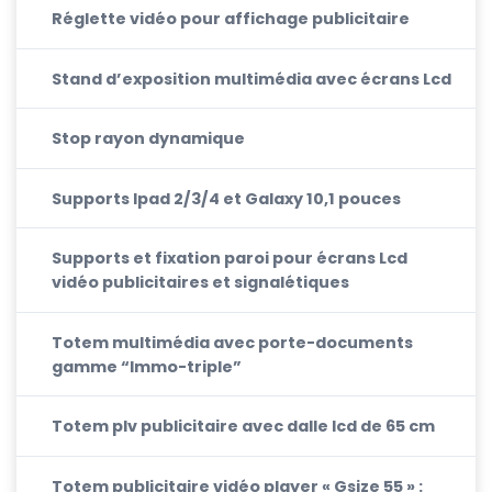
Réglette vidéo pour affichage publicitaire
Stand d’exposition multimédia avec écrans Lcd
Stop rayon dynamique
Supports Ipad 2/3/4 et Galaxy 10,1 pouces
Supports et fixation paroi pour écrans Lcd
vidéo publicitaires et signalétiques
Totem multimédia avec porte-documents
gamme “Immo-triple”
Totem plv publicitaire avec dalle lcd de 65 cm
Totem publicitaire vidéo player « Gsize 55 » :