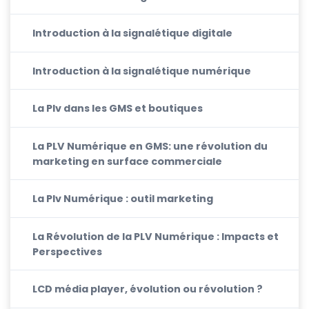
Introduction à la signalétique digitale
Introduction à la signalétique numérique
La Plv dans les GMS et boutiques
La PLV Numérique en GMS: une révolution du
marketing en surface commerciale
La Plv Numérique : outil marketing
La Révolution de la PLV Numérique : Impacts et
Perspectives
LCD média player, évolution ou révolution ?