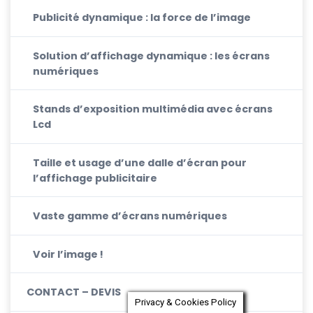
Publicité dynamique : la force de l’image
Solution d’affichage dynamique : les écrans
numériques
Stands d’exposition multimédia avec écrans
Lcd
Taille et usage d’une dalle d’écran pour
l’affichage publicitaire
Vaste gamme d’écrans numériques
Voir l’image !
CONTACT – DEVIS
Privacy & Cookies Policy