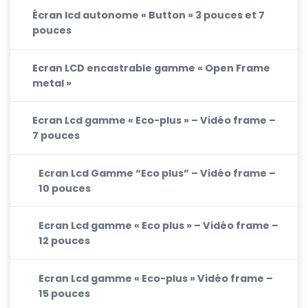
Écran lcd autonome « Button » 3 pouces et 7
pouces
Ecran LCD encastrable gamme « Open Frame
metal »
Ecran Lcd gamme « Eco-plus » – Vidéo frame –
7 pouces
Ecran Lcd Gamme “Eco plus” – Vidéo frame –
10 pouces
Ecran Lcd gamme « Eco plus » – Vidéo frame –
12 pouces
Ecran Lcd gamme « Eco-plus » Vidéo frame –
15 pouces