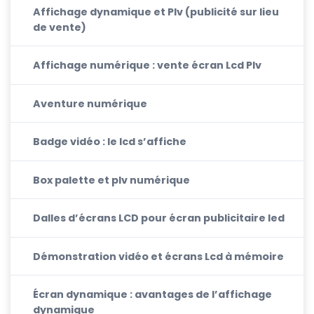
Affichage dynamique et Plv (publicité sur lieu
de vente)
Affichage numérique : vente écran Lcd Plv
Aventure numérique
Badge vidéo : le lcd s’affiche
Box palette et plv numérique
Dalles d’écrans LCD pour écran publicitaire led
Démonstration vidéo et écrans Lcd à mémoire
Écran dynamique : avantages de l’affichage
dynamique