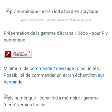
plv numérique – ecran lcd a bord en acrylique
Présentation de la gamme d’écrans « Déco » pour Plv
numérique
Minimum de
commande / devisage
: cinq unités.
Possibilité de commander un écran échantillon
sur
demande
.