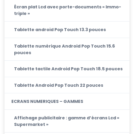
Écran plat Lcd avec porte-documents « Immo-
triple »
Tablette android Pop Touch 13.3 pouces
Tablette numérique Android Pop Touch 15.6
pouces
Tablette tactile Android Pop Touch 18.5 pouces
Tablette Android Pop Touch 22 pouces
ECRANS NUMERIQUES – GAMMES
Affichage publicitaire : gamme d’écrans Lcd «
Supermarket »