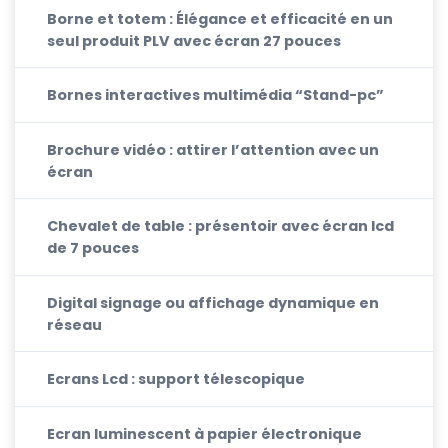
Borne et totem : Élégance et efficacité en un
seul produit PLV avec écran 27 pouces
Bornes interactives multimédia “Stand-pc”
Brochure vidéo : attirer l’attention avec un
écran
Chevalet de table : présentoir avec écran lcd
de 7 pouces
Digital signage ou affichage dynamique en
réseau
Ecrans Lcd : support télescopique
Ecran luminescent à papier électronique