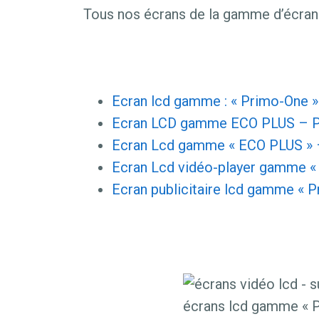
Tous nos écrans de la gamme d’écran
Ecran lcd gamme : « Primo-One 
Ecran LCD gamme ECO PLUS – P
Ecran Lcd gamme « ECO PLUS » 
Ecran Lcd vidéo-player gamme «
Ecran publicitaire lcd gamme « 