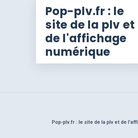
Pop-plv.fr : le
site de la plv et
de l'affichage
numérique
Pop-plv.fr : le site de la plv et de l'