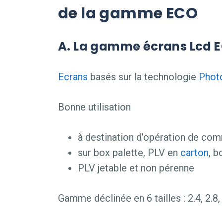
de la gamme ECO
A. La gamme écrans Lcd 
Ecrans
basés sur la technologie
Phot
Bonne utilisation
à destination d’opération de com
sur box palette, PLV en
carton
, b
PLV jetable et non pérenne
Gamme déclinée en 6 tailles : 2.4, 2.8,