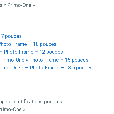
s « Primo-One »
» 7 pouces
hoto Frame – 10 pouces
– Photo Frame – 12 pouces
 Primo-One » Photo Frame – 15 pouces
Primo-One » – Photo Frame – 18.5 pouces