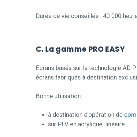
Durée de vie conseillée : 40 000 heure
C. La gamme PRO EASY
Ecrans basés sur la technologie AD 
écrans fabriqués à destination exclusi
Bonne utilisation :
à destination d’opération de
com
sur PLV en acrylique, linéaire.