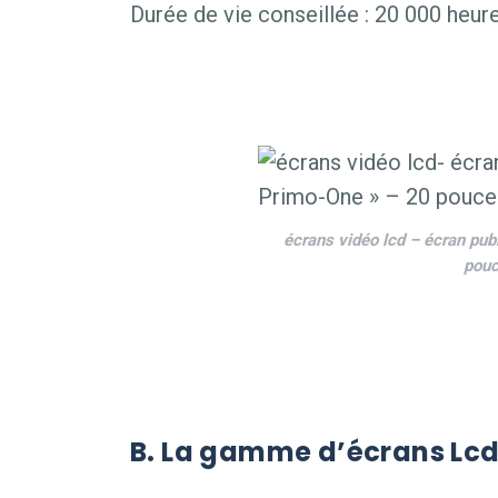
Durée de vie conseillée : 20 000 heur
écrans vidéo lcd – écran pub
pouc
B. La gamme d’écrans Lcd