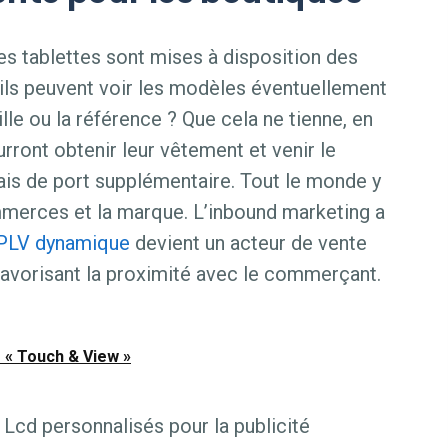
s tablettes sont mises à disposition des
, ils peuvent voir les modèles éventuellement
lle ou la référence ? Que cela ne tienne, en
ourront obtenir leur vêtement et venir le
frais de port supplémentaire. Tout le monde y
mmerces et la marque. L’inbound marketing a
PLV dynamique
devient un acteur de vente
favorisant la proximité avec le commerçant.
 « Touch & View »