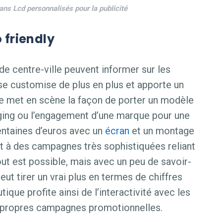
ns Lcd personnalisés pour la publicité
 friendly
 de centre-ville peuvent informer sur les
e customise de plus en plus et apporte un
e met en scène la façon de porter un modèle
aging ou l’engagement d’une marque pour une
entaines d’euros avec un
écran
et un montage
tuit à des campagnes très sophistiquées reliant
out est possible, mais avec un peu de savoir-
ut tirer un vrai plus en termes de chiffres
tique profite ainsi de l’interactivité avec les
 propres campagnes promotionnelles.