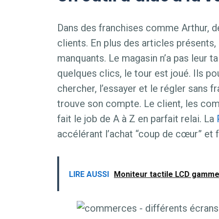
Dans des franchises comme Arthur, de
clients. En plus des articles présents
manquants. Le magasin n’a pas leur tai
quelques clics, le tour est joué. Ils p
chercher, l’essayer et le régler sans 
trouve son compte. Le client, les co
fait le job de A à Z en parfait relai. La
accélérant l’achat “coup de cœur” et 
LIRE AUSSI
Moniteur tactile LCD gamme