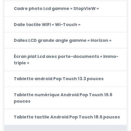
Cadre photo Lcd gamme « StopVieW »
Dalle tactile WIFI « Wi-Touch »
Dalles LCD grande angle gamme « Horizon »
Écran plat Lcd avec porte-documents « Immo-
triple »
Tablette android Pop Touch 13.3 pouces
Tablette numérique Android Pop Touch 15.6
pouces
Tablette tactile Android Pop Touch 18.5 pouces