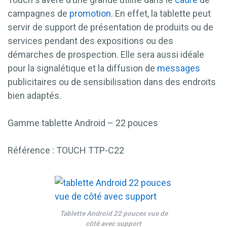
campagnes de
promotion
. En effet, la tablette peut
servir de support de présentation de produits ou de
services pendant des expositions ou des
démarches de prospection. Elle sera aussi idéale
pour la signalétique et la diffusion de
messages
publicitaires ou de sensibilisation dans des endroits
bien adaptés.
Gamme tablette Android – 22 pouces
Référence : TOUCH TTP-C22
Tablette Android 22 pouces vue de
côté avec support