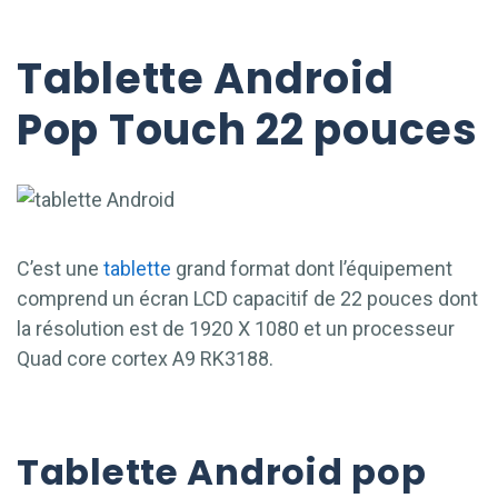
Tablette Android
Pop Touch 22 pouces
C’est une
tablette
grand format dont l’équipement
comprend un écran LCD capacitif de 22 pouces dont
la résolution est de 1920 X 1080 et un processeur
Quad core cortex A9 RK3188.
Tablette Android pop