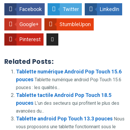
Facebook
Twitter
LinkedIn
Google+
StumbleUpon
Pinterest
Related Posts:
Tablette numérique Android Pop Touch 15.6
pouces
Tablette numérique android Pop Touch 15.6
pouces : les qualités...
Tablette tactile Android Pop Touch 18.5
pouces
L’un des secteurs qui profitent le plus des
avancées du...
Tablette android Pop Touch 13.3 pouces
Nous
vous proposons une tablette fonctionnant sous le