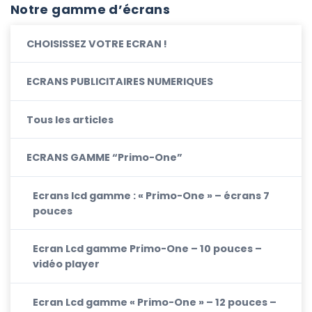
Notre gamme d’écrans
CHOISISSEZ VOTRE ECRAN !
ECRANS PUBLICITAIRES NUMERIQUES
Tous les articles
ECRANS GAMME “Primo-One”
Ecrans lcd gamme : « Primo-One » – écrans 7
pouces
Ecran Lcd gamme Primo-One – 10 pouces –
vidéo player
Ecran Lcd gamme « Primo-One » – 12 pouces –