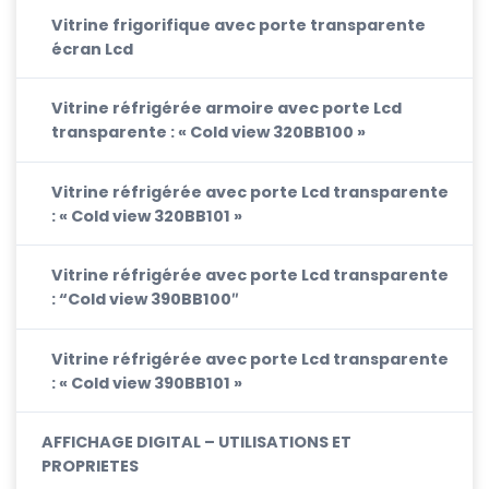
Vitrine frigorifique avec porte transparente
écran Lcd
Vitrine réfrigérée armoire avec porte Lcd
transparente : « Cold view 320BB100 »
Vitrine réfrigérée avec porte Lcd transparente
: « Cold view 320BB101 »
Vitrine réfrigérée avec porte Lcd transparente
: “Cold view 390BB100″
Vitrine réfrigérée avec porte Lcd transparente
: « Cold view 390BB101 »
AFFICHAGE DIGITAL – UTILISATIONS ET
PROPRIETES