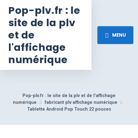
Pop-plv.fr : le
site de la plv
et de
MENU
l'affichage
numérique
Pop-plv.fr : le site de la plv et de l'affichage
numérique
fabricant plv affichage numérique
Tablette Android Pop Touch 22 pouces