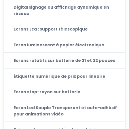
Digital signage ou affichage dynamique en
réseau
Ecrans Lcd : support télescopique
Ecran luminescent à papier électronique
Ecrans rotatifs sur batterie de 21 et 32 pouces
Étiquette numérique de prix pour linéaire
Ecran stop-rayon sur batterie
Ecran Led Souple Transparent et auto-adhésif
pour animations vidéo