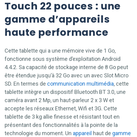
Touch 22 pouces : une
gamme d’appareils
haute performance
Cette tablette qui a une mémoire vive de 1 Go,
fonctionne sous système d’exploitation Android
4.4.2. Sa capacité de stockage interne de 8 Go peut
être étendue jusqu’à 32 Go avec un avec Slot Micro
SD. En termes de
communication multimédia
, cette
tablette intègre un dispositif Bluetooth BT 3.0, une
caméra avant 2 Mp, un haut-parleur 2 x 3 W et
accepte les réseaux Ethernet, Wifi et 3G. Cette
tablette de 3 kg allie finesse et résistant tout en
présentant des fonctionnalités à la pointe de la
technologie du moment. Un
appareil
haut de
gamme