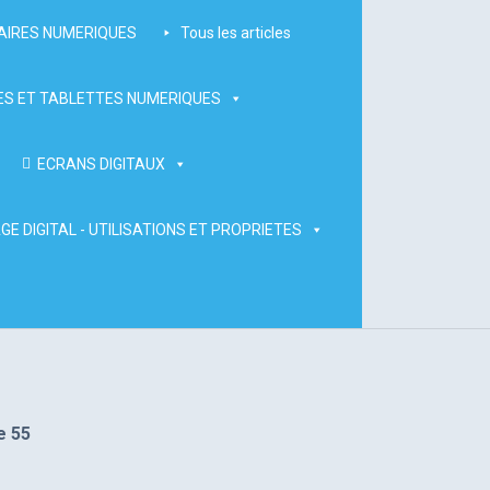
AIRES NUMERIQUES
Tous les articles
S ET TABLETTES NUMERIQUES
ECRANS DIGITAUX
GE DIGITAL - UTILISATIONS ET PROPRIETES
e 55