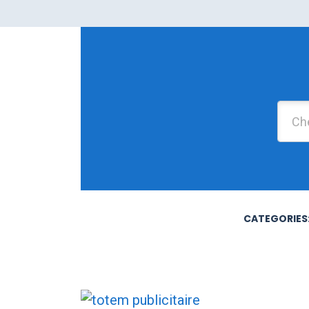
CATEGORIES