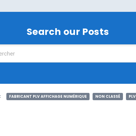
Search our Posts
Chercher :
:
FABRICANT PLV AFFICHAGE NUMÉRIQUE
NON CLASSÉ
PLV